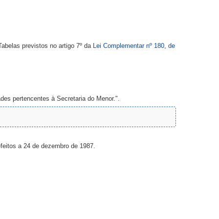
abelas previstos no artigo 7º da
Lei Complementar nº 180, de
des pertencentes à Secretaria do Menor.".
efeitos a 24 de dezembro de 1987.