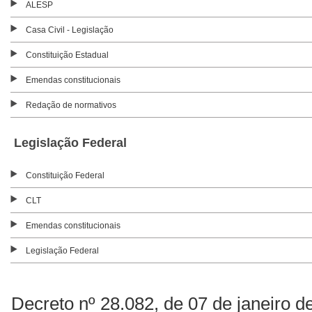
ALESP
Casa Civil - Legislação
Constituição Estadual
Emendas constitucionais
Redação de normativos
Legislação Federal
Constituição Federal
CLT
Emendas constitucionais
Legislação Federal
Decreto nº 28.082, de 07 de janeiro d