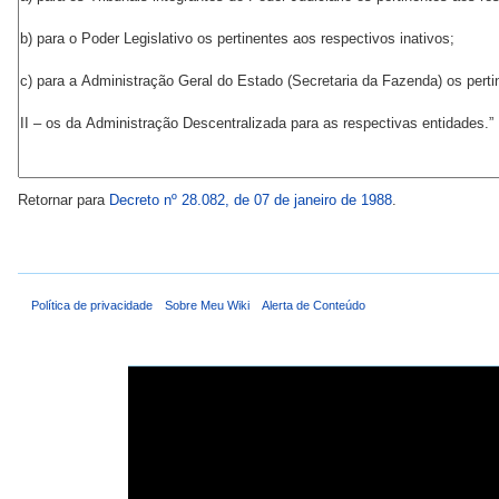
Retornar para
Decreto nº 28.082, de 07 de janeiro de 1988
.
Política de privacidade
Sobre Meu Wiki
Alerta de Conteúdo