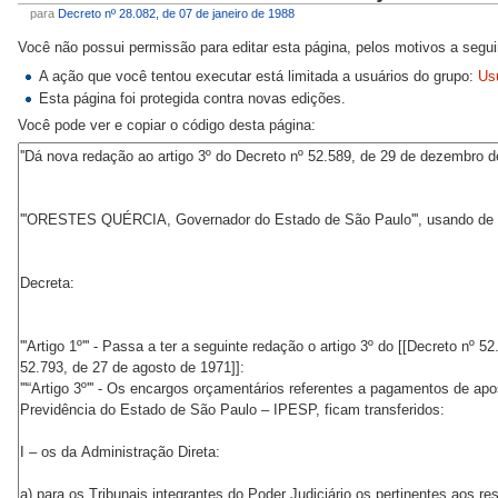
para
Decreto nº 28.082, de 07 de janeiro de 1988
Você não possui permissão para editar esta página, pelos motivos a segui
A ação que você tentou executar está limitada a usuários do grupo:
Us
Esta página foi protegida contra novas edições.
Você pode ver e copiar o código desta página: