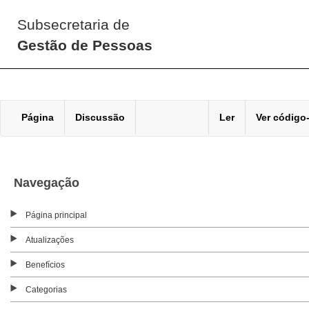
Subsecretaria de
Gestão de Pessoas
Página
Discussão
Ler
Ver código
Navegação
Página principal
Atualizações
Benefícios
Categorias