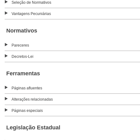
Seleção de Normativos
Vantagens Pecuniárias
Normativos
Pareceres
Decretos-Lei
Ferramentas
Páginas afluentes
Alterações relacionadas
Páginas especiais
Legislação Estadual