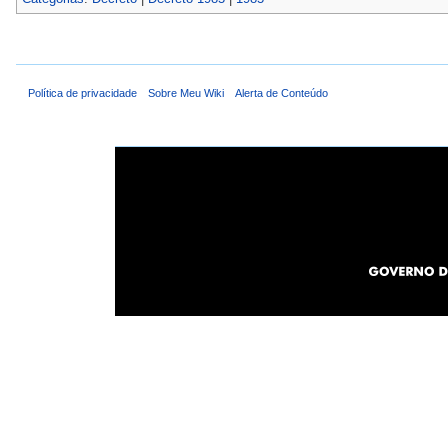
Política de privacidade
Sobre Meu Wiki
Alerta de Conteúdo