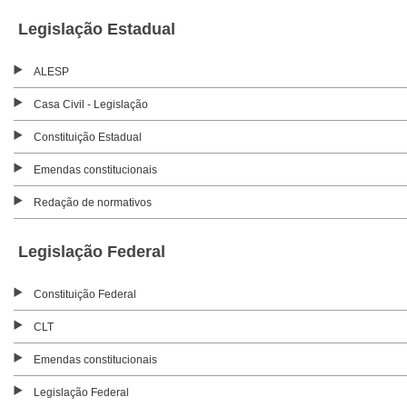
Legislação Estadual
ALESP
Casa Civil - Legislação
Constituição Estadual
Emendas constitucionais
Redação de normativos
Legislação Federal
Constituição Federal
CLT
Emendas constitucionais
Legislação Federal