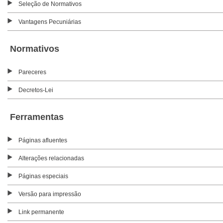
Seleção de Normativos
Vantagens Pecuniárias
Normativos
Pareceres
Decretos-Lei
Ferramentas
Páginas afluentes
Alterações relacionadas
Páginas especiais
Versão para impressão
Link permanente