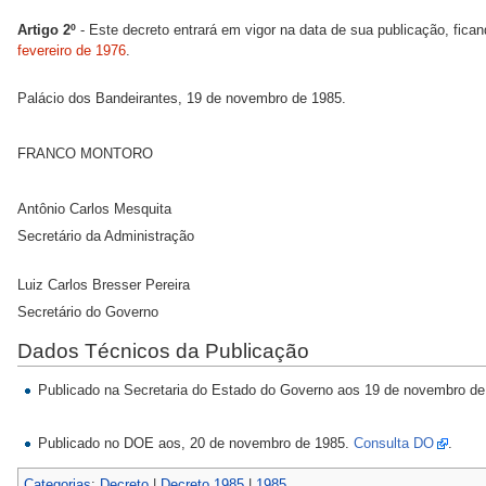
Artigo 2º
- Este decreto entrará em vigor na data de sua publicação, fic
fevereiro de 1976
.
Palácio dos Bandeirantes, 19 de novembro de 1985.
FRANCO MONTORO
Antônio Carlos Mesquita
Secretário da Administração
Luiz Carlos Bresser Pereira
Secretário do Governo
Dados Técnicos da Publicação
Publicado na Secretaria do Estado do Governo aos 19 de novembro de
Publicado no DOE aos, 20 de novembro de 1985.
Consulta DO
.
Categorias
:
Decreto
|
Decreto 1985
|
1985