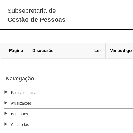
Subsecretaria de
Gestão de Pessoas
Página
Discussão
Ler
Ver código
Navegação
Página principal
Atualizações
Benefícios
Categorias