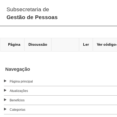
Subsecretaria de
Gestão de Pessoas
Página
Discussão
Ler
Ver código
Navegação
Página principal
Atualizações
Benefícios
Categorias