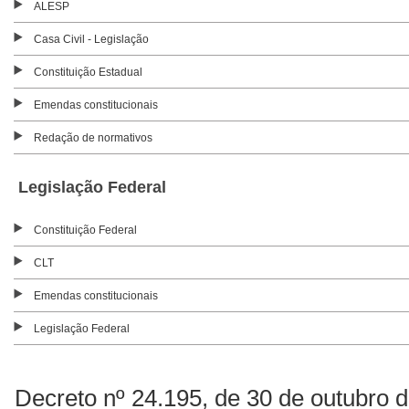
ALESP
Casa Civil - Legislação
Constituição Estadual
Emendas constitucionais
Redação de normativos
Legislação Federal
Constituição Federal
CLT
Emendas constitucionais
Legislação Federal
Decreto nº 24.195, de 30 de outubro 