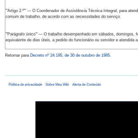
Retornar para
Decreto nº 24.195, de 30 de outubro de 1985
.
Política de privacidade
Sobre Meu Wiki
Alerta de Conteúdo