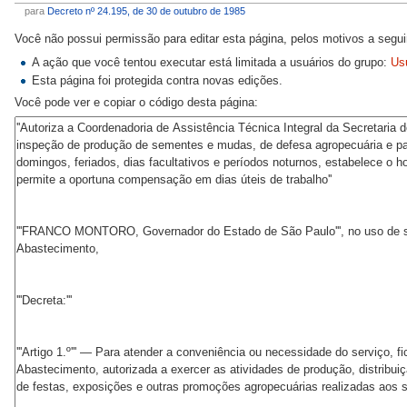
para
Decreto nº 24.195, de 30 de outubro de 1985
Você não possui permissão para editar esta página, pelos motivos a segui
A ação que você tentou executar está limitada a usuários do grupo:
Us
Esta página foi protegida contra novas edições.
Você pode ver e copiar o código desta página: