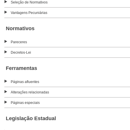
Seleção de Normativos
Vantagens Pecuniárias
Normativos
Pareceres
Decretos-Lei
Ferramentas
Páginas afluentes
Alterações relacionadas
Páginas especiais
Legislação Estadual