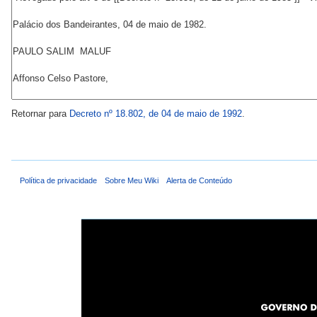
Retornar para
Decreto nº 18.802, de 04 de maio de 1992
.
Política de privacidade
Sobre Meu Wiki
Alerta de Conteúdo