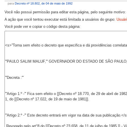
para
Decreto nº 18.802, de 04 de maio de 1992
Você não possui permissão para editar esta página, pelo seguinte motivo:
A ação que você tentou executar está limitada a usuários do grupo:
Usuár
Você pode ver e copiar o código desta página: