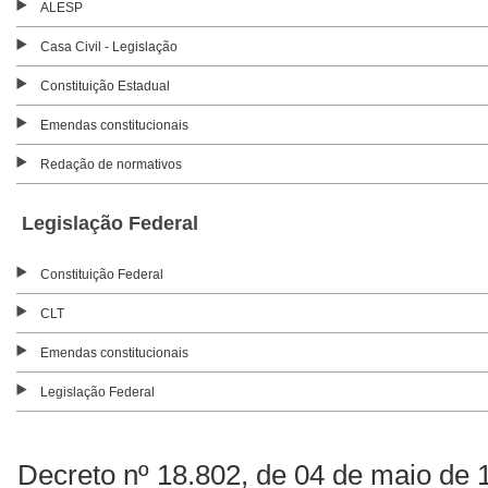
ALESP
Casa Civil - Legislação
Constituição Estadual
Emendas constitucionais
Redação de normativos
Legislação Federal
Constituição Federal
CLT
Emendas constitucionais
Legislação Federal
Decreto nº 18.802, de 04 de maio de 