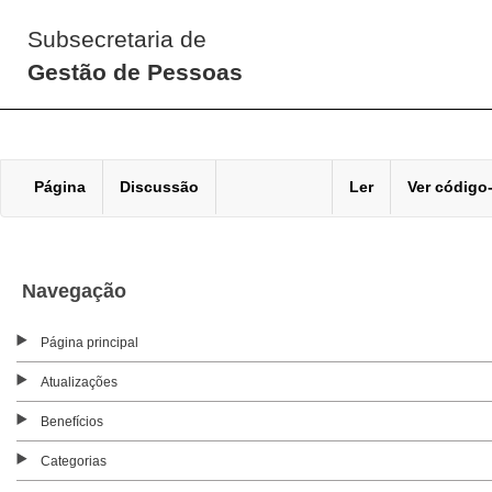
Subsecretaria de
Gestão de Pessoas
Página
Discussão
Ler
Ver código
Navegação
Página principal
Atualizações
Benefícios
Categorias