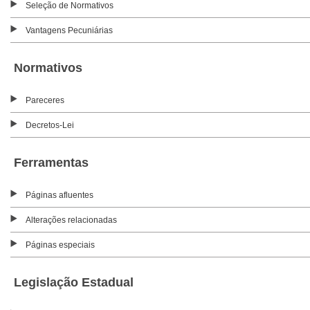
Seleção de Normativos
Vantagens Pecuniárias
Normativos
Pareceres
Decretos-Lei
Ferramentas
Páginas afluentes
Alterações relacionadas
Páginas especiais
Legislação Estadual