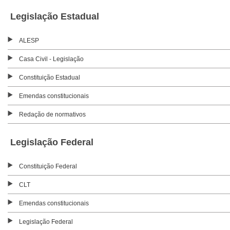
Legislação Estadual
ALESP
Casa Civil - Legislação
Constituição Estadual
Emendas constitucionais
Redação de normativos
Legislação Federal
Constituição Federal
CLT
Emendas constitucionais
Legislação Federal