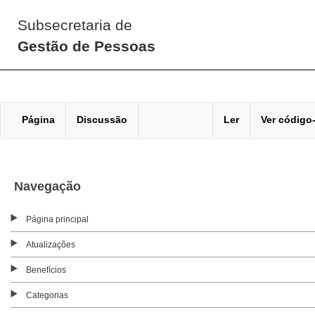
Subsecretaria de
Gestão de Pessoas
Página
Discussão
Ler
Ver código
Navegação
Página principal
Atualizações
Benefícios
Categorias