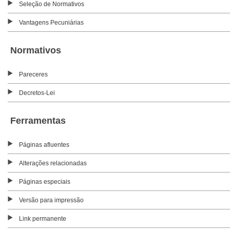
Seleção de Normativos
Vantagens Pecuniárias
Normativos
Pareceres
Decretos-Lei
Ferramentas
Páginas afluentes
Alterações relacionadas
Páginas especiais
Versão para impressão
Link permanente