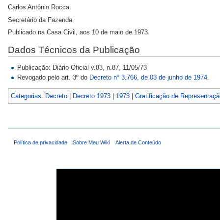
Carlos Antônio Rocca
Secretário da Fazenda
Publicado na Casa Civil, aos 10 de maio de 1973.
Dados Técnicos da Publicação
Publicação: Diário Oficial v.83, n.87, 11/05/73
Revogado pelo art. 3º do
Decreto nº 3.766, de 03 de junho de 1974
.
Categorias
:
Decreto
|
Decreto 1973
|
1973
|
Gratificação de Representaçã
Política de privacidade
Sobre Meu Wiki
Alerta de Conteúdo