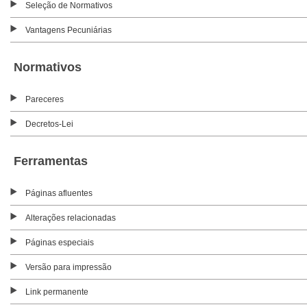
Seleção de Normativos
Vantagens Pecuniárias
Normativos
Pareceres
Decretos-Lei
Ferramentas
Páginas afluentes
Alterações relacionadas
Páginas especiais
Versão para impressão
Link permanente