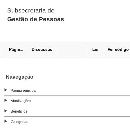
Subsecretaria de
Gestão de Pessoas
Página
Discussão
Ler
Ver código
Navegação
Página principal
Atualizações
Benefícios
Categorias