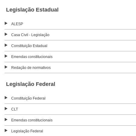
Legislação Estadual
ALESP
Casa Civil - Legislação
Constituição Estadual
Emendas constitucionais
Redação de normativos
Legislação Federal
Constituição Federal
CLT
Emendas constitucionais
Legislação Federal