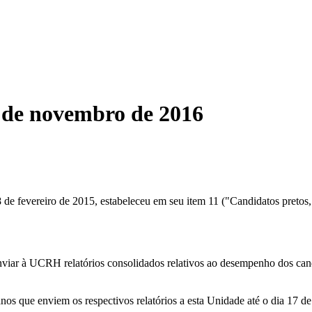
de novembro de 2016
 de fevereiro de 2015
, estabeleceu em seu item 11 ("Candidatos pretos,
enviar à UCRH relatórios consolidados relativos ao desempenho dos can
que enviem os respectivos relatórios a esta Unidade até o dia 17 de 