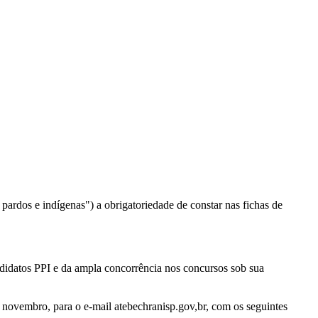
 pardos e indígenas") a obrigatoriedade de constar nas fichas de
didatos PPI e da ampla concorrência nos concursos sob sua
novembro, para o e-mail atebechranisp.gov,br, com os seguintes