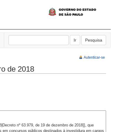
Autenticar-se
o de 2018