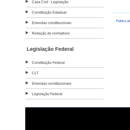
Casa Civil - Legislação
Constituição Estadual
Política d
Emendas constitucionais
Redação de normativos
Legislação Federal
Constituição Federal
CLT
Emendas constitucionais
Legislação Federal