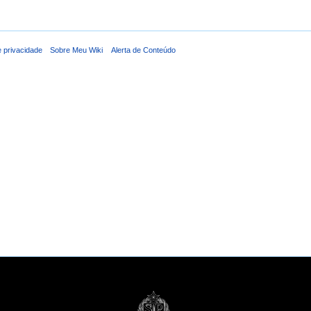
e privacidade
Sobre Meu Wiki
Alerta de Conteúdo