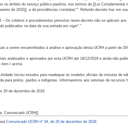
para
Comunicado UCRH nº 34, de 20 de dezembro de 2018
.