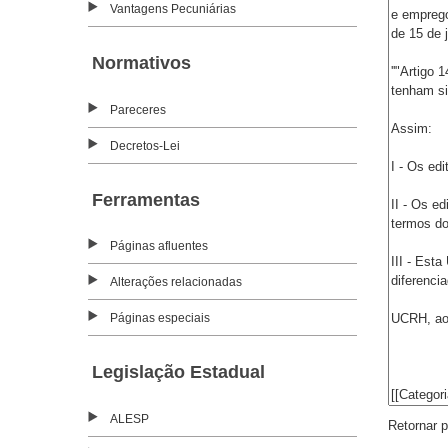
Vantagens Pecuniárias
Normativos
Pareceres
Decretos-Lei
Ferramentas
Páginas afluentes
Alterações relacionadas
Páginas especiais
Legislação Estadual
ALESP
Retornar 