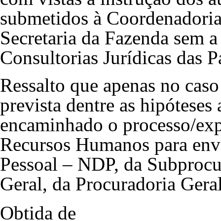
submetidos à Coordenadoria
Secretaria da Fazenda sem a
Consultorias Jurídicas das P
Ressalto que apenas no caso
prevista dentre as hipótese
encaminhado o processo/exp
Recursos Humanos para envi
Pessoal – NDP, da Subprocu
Geral, da Procuradoria Gera
Obtida de