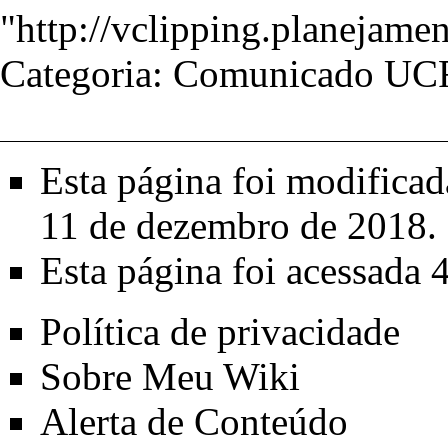
"
http://vclipping.plane
Categoria
:
Comunicado U
Esta página foi modifica
11 de dezembro de 2018.
Esta página foi acessada 
Política de privacidade
Sobre Meu Wiki
Alerta de Conteúdo