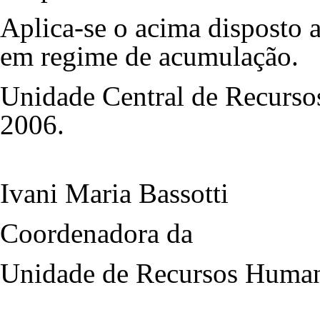
Aplica-se o acima disposto 
em regime de acumulação.
Unidade Central de Recurso
2006.
Ivani Maria Bassotti
Coordenadora da
Unidade de Recursos Huma