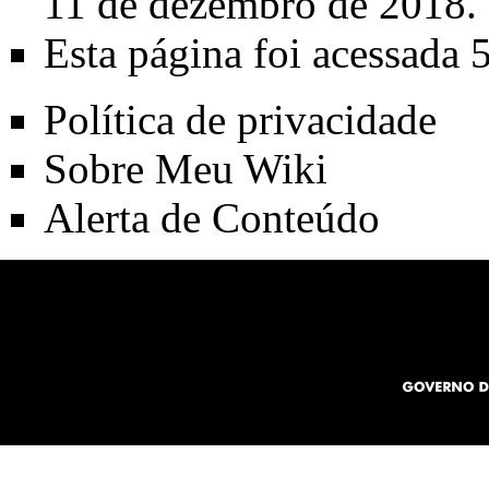
11 de dezembro de 2018.
Esta página foi acessada 
Política de privacidade
Sobre Meu Wiki
Alerta de Conteúdo