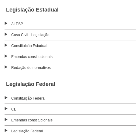
Legislação Estadual
ALESP
Casa Civil - Legislação
Constituição Estadual
Emendas constitucionais
Redação de normativos
Legislação Federal
Constituição Federal
CLT
Emendas constitucionais
Legislação Federal