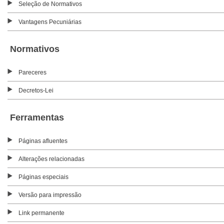
Seleção de Normativos
Vantagens Pecuniárias
Normativos
Pareceres
Decretos-Lei
Ferramentas
Páginas afluentes
Alterações relacionadas
Páginas especiais
Versão para impressão
Link permanente