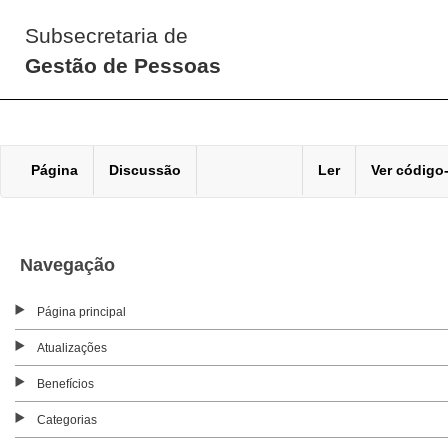
Subsecretaria de
Gestão de Pessoas
Página
Discussão
Ler
Ver código
Navegação
Página principal
Atualizações
Benefícios
Categorias