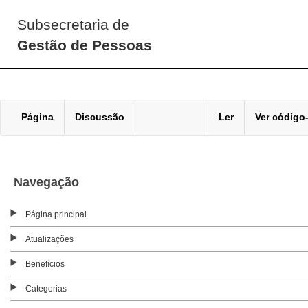
Subsecretaria de
Gestão de Pessoas
Página
Discussão
Ler
Ver código
Navegação
Página principal
Atualizações
Benefícios
Categorias