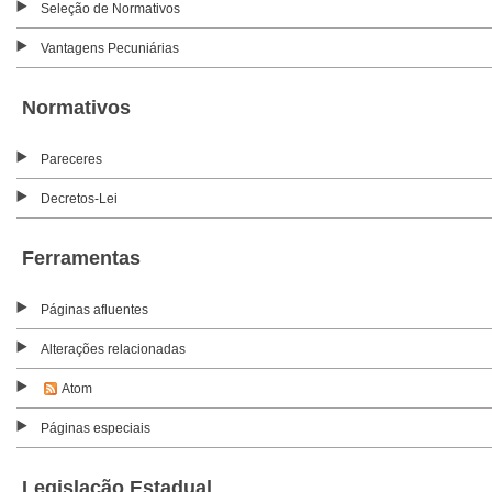
Seleção de Normativos
Vantagens Pecuniárias
Normativos
Pareceres
Decretos-Lei
Ferramentas
Páginas afluentes
Alterações relacionadas
Atom
Páginas especiais
Legislação Estadual