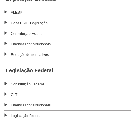
ALESP
Casa Civil - Legislação
Constituição Estadual
Emendas constitucionais
Redação de normativos
Legislação Federal
Constituição Federal
CLT
Emendas constitucionais
Legislação Federal