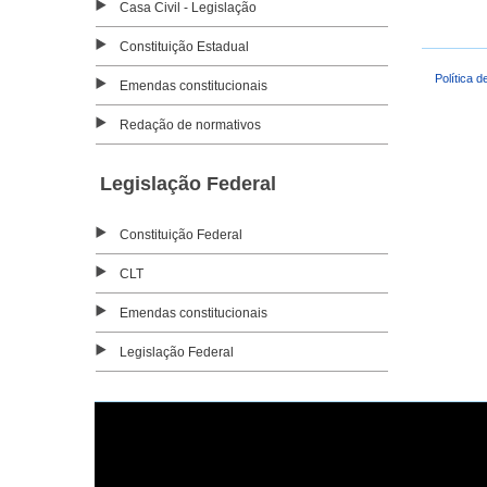
Casa Civil - Legislação
Constituição Estadual
Política d
Emendas constitucionais
Redação de normativos
Legislação Federal
Constituição Federal
CLT
Emendas constitucionais
Legislação Federal