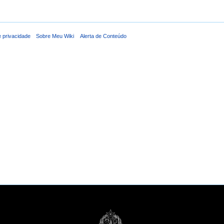
e privacidade
Sobre Meu Wiki
Alerta de Conteúdo