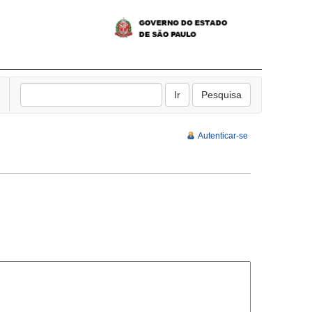
Autenticar-se