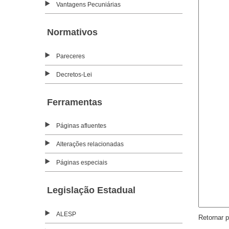
Vantagens Pecuniárias
Normativos
Pareceres
Decretos-Lei
Ferramentas
Páginas afluentes
Alterações relacionadas
Páginas especiais
Legislação Estadual
ALESP
Retornar 