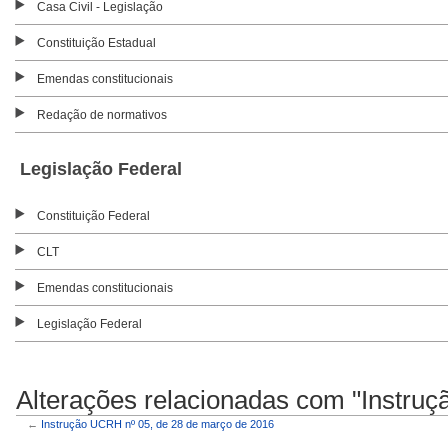
Casa Civil - Legislação
Constituição Estadual
Emendas constitucionais
Redação de normativos
Legislação Federal
Constituição Federal
CLT
Emendas constitucionais
Legislação Federal
Alterações relacionadas com "Instru
←
Instrução UCRH nº 05, de 28 de março de 2016