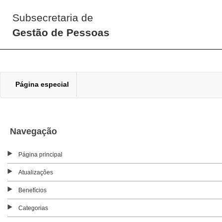
Subsecretaria de
Gestão de Pessoas
Página especial
Navegação
Página principal
Atualizações
Benefícios
Categorias