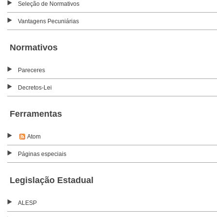
Seleção de Normativos
Vantagens Pecuniárias
Normativos
Pareceres
Decretos-Lei
Ferramentas
Atom
Páginas especiais
Legislação Estadual
ALESP