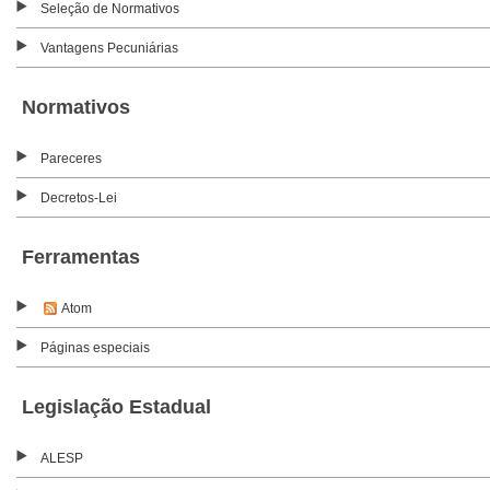
Seleção de Normativos
Vantagens Pecuniárias
Normativos
Pareceres
Decretos-Lei
Ferramentas
Atom
Páginas especiais
Legislação Estadual
ALESP