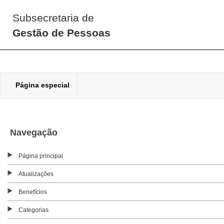
Subsecretaria de
Gestão de Pessoas
Página especial
Navegação
Página principal
Atualizações
Benefícios
Categorias