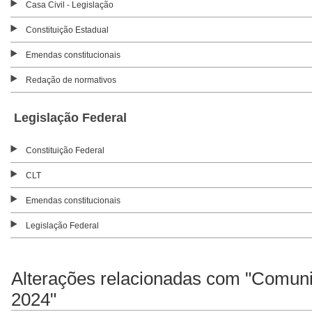
Casa Civil - Legislação
Constituição Estadual
Emendas constitucionais
Redação de normativos
Legislação Federal
Constituição Federal
CLT
Emendas constitucionais
Legislação Federal
Alterações relacionadas com "Comun
2024"